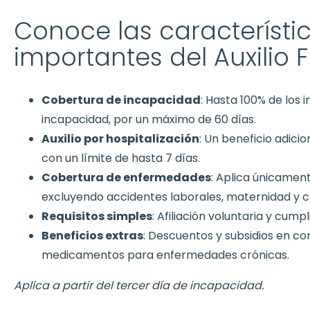
Conoce las característ
importantes del Auxilio
Cobertura de incapacidad
: Hasta 100% de los 
incapacidad, por un máximo de 60 días.
Auxilio por hospitalización
: Un beneficio adicio
con un límite de hasta 7 días.
Cobertura de enfermedades
: Aplica únicame
excluyendo accidentes laborales, maternidad y c
Requisitos simples
: Afiliación voluntaria y cump
Beneficios extras
: Descuentos y subsidios en co
medicamentos para enfermedades crónicas.
Aplica a partir del tercer día de incapacidad.