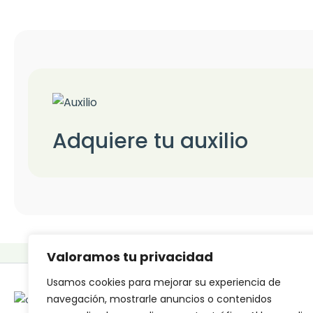
Adquiere tu auxilio
Cooperativa de ah
Valoramos tu privacidad
Usamos cookies para mejorar su experiencia de
navegación, mostrarle anuncios o contenidos
LÍNEAS DE ATENCIÓN