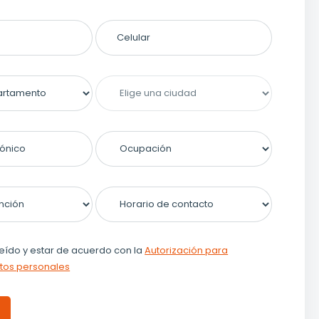
eído y estar de acuerdo con la
Autorización para
atos personales