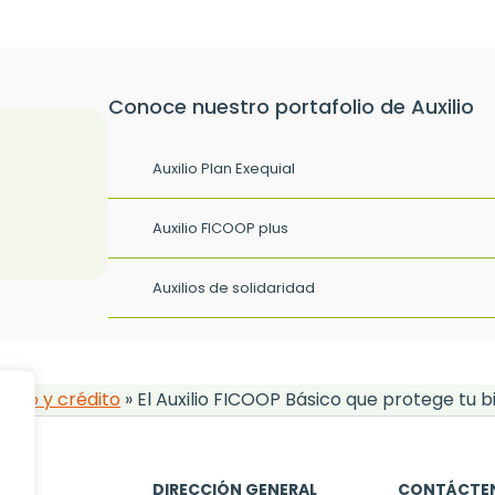
Conoce nuestro portafolio de Auxilio
Auxilio Plan Exequial
Auxilio FICOOP plus
Auxilios de solidaridad
orro y crédito
»
El Auxilio FICOOP Básico que protege tu b
DIRECCIÓN GENERAL
CONTÁCTE