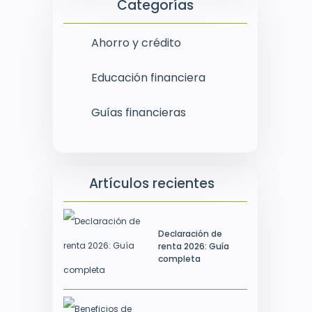
Categorías
Ahorro y crédito
Educación financiera
Guías financieras
Artículos recientes
Declaración de
renta 2026: Guía
completa