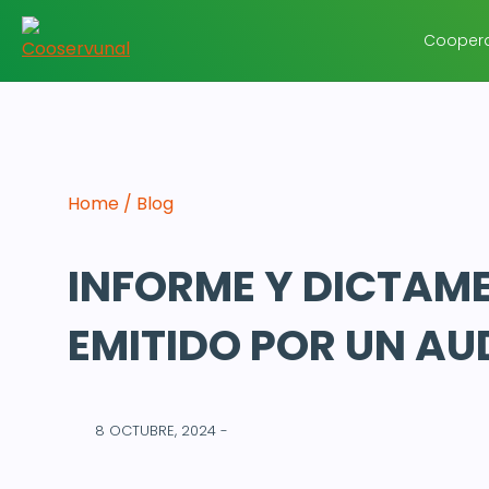
Coopera
Home / Blog
INFORME Y DICTAME
EMITIDO POR UN AU
8 OCTUBRE, 2024 -