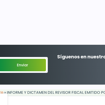
Síguenos en nuestra
to
»
INFORME Y DICTAMEN DEL REVISOR FISCAL EMITIDO 