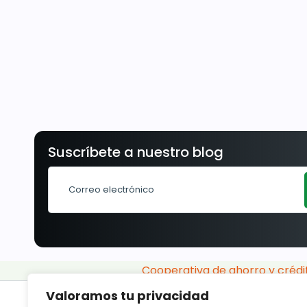
Suscríbete a nuestro blog
Cooperativa de ahorro y crédi
Valoramos tu privacidad