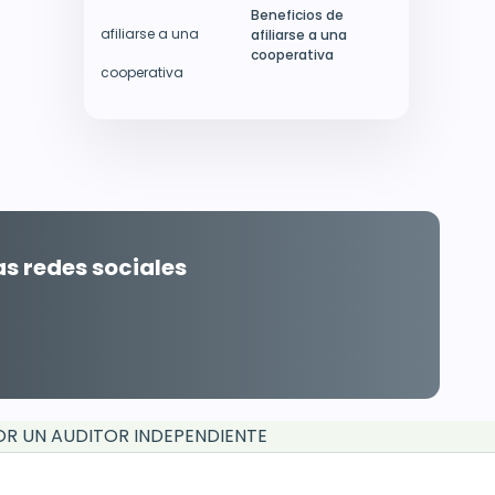
Beneficios de
afiliarse a una
cooperativa
s redes sociales
POR UN AUDITOR INDEPENDIENTE