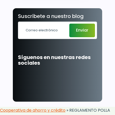
Suscríbete a nuestro blog
Síguenos en nuestras redes
sociales
Cooperativa de ahorro y crédito
»
REGLAMENTO POLLA