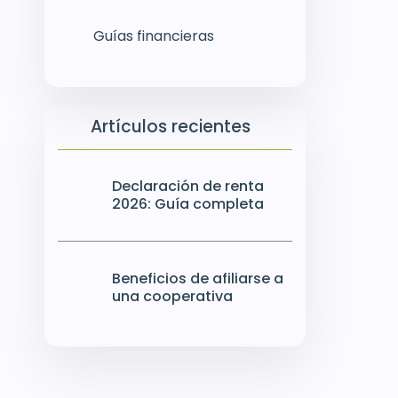
Guías financieras
Artículos recientes
Declaración de renta
2026: Guía completa
Beneficios de afiliarse a
una cooperativa