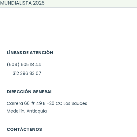
MUNDIALISTA 2026
LÍNEAS DE ATENCIÓN
(604) 605 18 44
312 396 83 07
DIRECCIÓN GENERAL
Carrera 66 # 49 B -20 CC Los Sauces
Medellín, Antioquia
CONTÁCTENOS