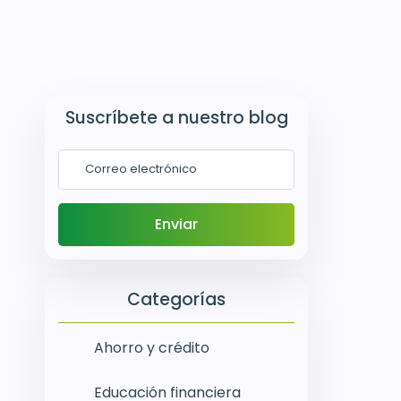
Suscríbete a nuestro blog
Categorías
Ahorro y crédito
Educación financiera